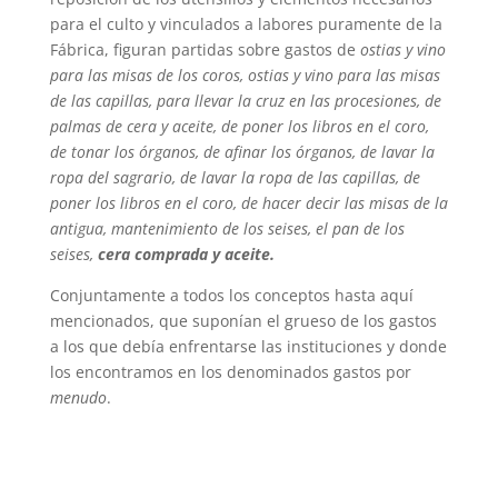
para el culto y vinculados a labores puramente de la
Fábrica, figuran partidas sobre gastos de
ostias y vino
para las misas de los coros, ostias y vino para las misas
de las capillas, para llevar la cruz en las procesiones, de
palmas de cera y aceite, de poner los libros en el coro,
de tonar los órganos, de afinar los órganos, de lavar la
ropa del sagrario, de lavar la ropa de las capillas, de
poner los libros en el coro, de hacer decir las misas de la
antigua, mantenimiento de los seises, el pan de los
seises,
cera comprada y aceite.
Conjuntamente a todos los conceptos hasta aquí
mencionados, que suponían el grueso de los gastos
a los que debía enfrentarse las instituciones y donde
los encontramos en los denominados gastos por
menudo
.