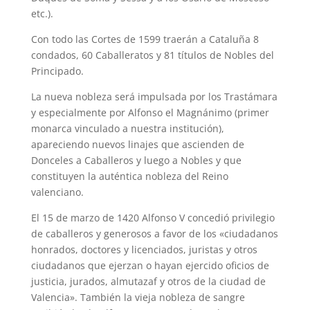
etc.).
Con todo las Cortes de 1599 traerán a Cataluña 8
condados, 60 Caballeratos y 81 títulos de Nobles del
Principado.
La nueva nobleza será impulsada por los Trastámara
y especialmente por Alfonso el Magnánimo (primer
monarca vinculado a nuestra institución),
apareciendo nuevos linajes que ascienden de
Donceles a Caballeros y luego a Nobles y que
constituyen la auténtica nobleza del Reino
valenciano.
El 15 de marzo de 1420 Alfonso V concedió privilegio
de caballeros y generosos a favor de los «ciudadanos
honrados, doctores y licenciados, juristas y otros
ciudadanos que ejerzan o hayan ejercido oficios de
justicia, jurados, almutazaf y otros de la ciudad de
Valencia». También la vieja nobleza de sangre