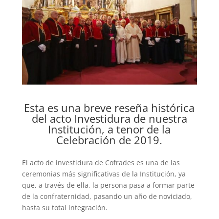
Esta es una breve reseña histórica
del acto Investidura de nuestra
Institución, a tenor de la
Celebración de 2019.
El acto de investidura de Cofrades es una de las
ceremonias más significativas de la Institución, ya
que, a través de ella, la persona pasa a formar parte
de la confraternidad, pasando un año de noviciado,
hasta su total integración.