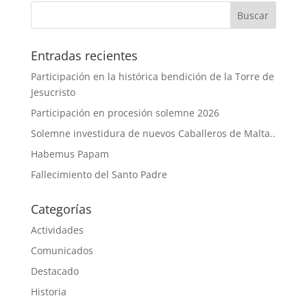
Entradas recientes
Participación en la histórica bendición de la Torre de
Jesucristo
Participación en procesión solemne 2026
Solemne investidura de nuevos Caballeros de Malta..
Habemus Papam
Fallecimiento del Santo Padre
Categorías
Actividades
Comunicados
Destacado
Historia