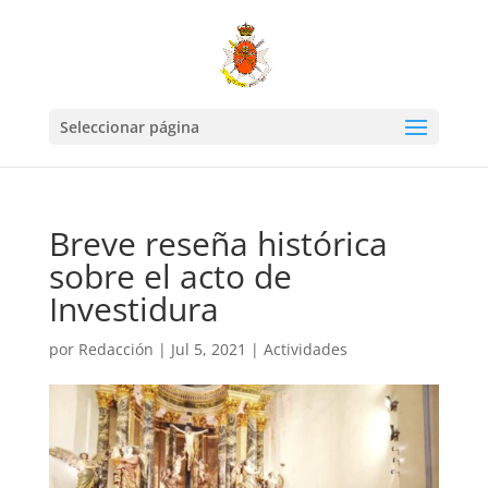
Seleccionar página
Breve reseña histórica
sobre el acto de
Investidura
por
Redacción
|
Jul 5, 2021
|
Actividades