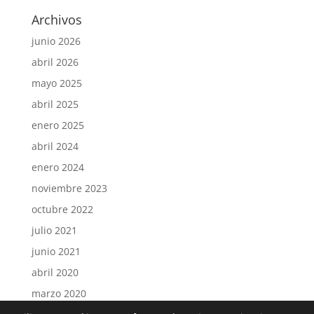
Archivos
junio 2026
abril 2026
mayo 2025
abril 2025
enero 2025
abril 2024
enero 2024
noviembre 2023
octubre 2022
julio 2021
junio 2021
abril 2020
marzo 2020