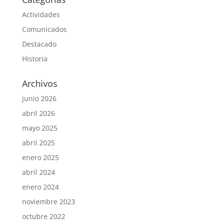
Actividades
Comunicados
Destacado
Historia
Archivos
junio 2026
abril 2026
mayo 2025
abril 2025
enero 2025
abril 2024
enero 2024
noviembre 2023
octubre 2022