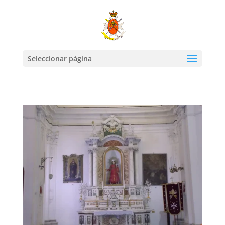
Seleccionar página