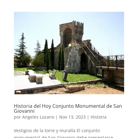
Historia del Hoy Conjunto Monumental de San
Giovanni
por
Angeles Lozano
|
Nov 13, 2023
|
Historia
Vestigios de la torre y muralla El conjunto
monumental de San Giovanni debe presentarse