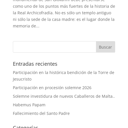
como uno de los puntos más fuertes de la historia de
la Real Archicofradía. No es sólo un templo antiguo
ni sólo la sede de la casa madre: es el lugar donde la
memoria de...
Entradas recientes
Participación en la histórica bendición de la Torre de
Jesucristo
Participación en procesión solemne 2026
Solemne investidura de nuevos Caballeros de Malta..
Habemus Papam
Fallecimiento del Santo Padre
Categorías