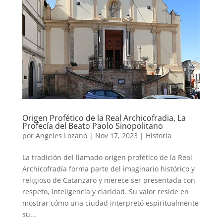
Origen Profético de la Real Archicofradia, La
Profecía del Beato Paolo Sinopolitano
por
Angeles Lozano
|
Nov 17, 2023
|
Historia
La tradición del llamado origen profético de la Real
Archicofradía forma parte del imaginario histórico y
religioso de Catanzaro y merece ser presentada con
respeto, inteligencia y claridad. Su valor reside en
mostrar cómo una ciudad interpretó espiritualmente
su...