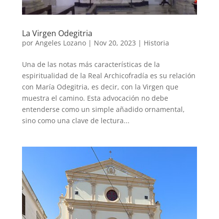
La Virgen Odegitria
por
Angeles Lozano
|
Nov 20, 2023
|
Historia
Una de las notas más características de la
espiritualidad de la Real Archicofradía es su relación
con María Odegitria, es decir, con la Virgen que
muestra el camino. Esta advocación no debe
entenderse como un simple añadido ornamental,
sino como una clave de lectura...