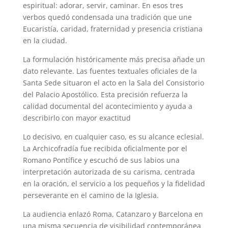
espiritual: adorar, servir, caminar. En esos tres
verbos quedó condensada una tradición que une
Eucaristía, caridad, fraternidad y presencia cristiana
en la ciudad.
La formulación históricamente más precisa añade un
dato relevante. Las fuentes textuales oficiales de la
Santa Sede situaron el acto en la Sala del Consistorio
del Palacio Apostólico. Esta precisión refuerza la
calidad documental del acontecimiento y ayuda a
describirlo con mayor exactitud
Lo decisivo, en cualquier caso, es su alcance eclesial.
La Archicofradía fue recibida oficialmente por el
Romano Pontífice y escuchó de sus labios una
interpretación autorizada de su carisma, centrada
en la oración, el servicio a los pequeños y la fidelidad
perseverante en el camino de la Iglesia.
La audiencia enlazó Roma, Catanzaro y Barcelona en
una misma secuencia de visibilidad contemporánea