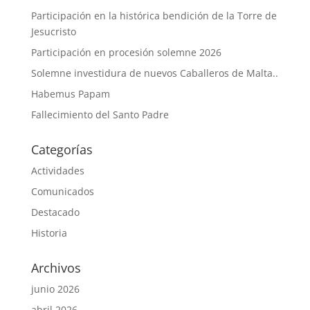
Participación en la histórica bendición de la Torre de
Jesucristo
Participación en procesión solemne 2026
Solemne investidura de nuevos Caballeros de Malta..
Habemus Papam
Fallecimiento del Santo Padre
Categorías
Actividades
Comunicados
Destacado
Historia
Archivos
junio 2026
abril 2026