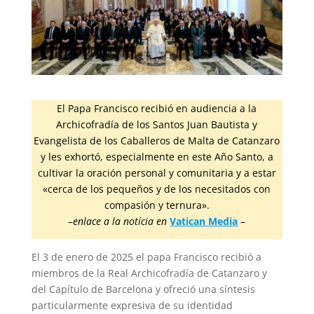
El Papa Francisco recibió en audiencia a la
Archicofradía de los Santos Juan Bautista y
Evangelista de los Caballeros de Malta de Catanzaro
y les exhortó, especialmente en este Año Santo, a
cultivar la oración personal y comunitaria y a estar
«cerca de los pequeños y de los necesitados con
compasión y ternura».
–
enlace a la notícia en
Vatican Media
–
El 3 de enero de 2025 el papa Francisco recibió a
miembros de la Real Archicofradía de Catanzaro y
del Capítulo de Barcelona y ofreció una síntesis
particularmente expresiva de su identidad