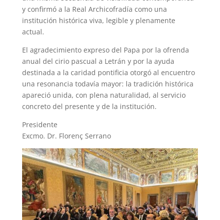
y confirmó a la Real Archicofradía como una
institución histórica viva, legible y plenamente
actual.
El agradecimiento expreso del Papa por la ofrenda
anual del cirio pascual a Letrán y por la ayuda
destinada a la caridad pontificia otorgó al encuentro
una resonancia todavía mayor: la tradición histórica
apareció unida, con plena naturalidad, al servicio
concreto del presente y de la institución.
Presidente
Excmo. Dr. Florenç Serrano