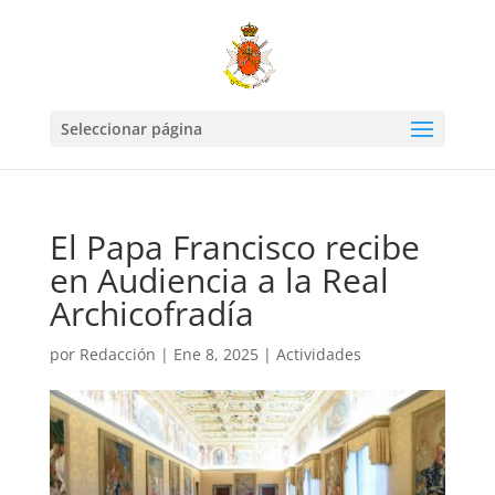
Seleccionar página
El Papa Francisco recibe
en Audiencia a la Real
Archicofradía
por
Redacción
|
Ene 8, 2025
|
Actividades