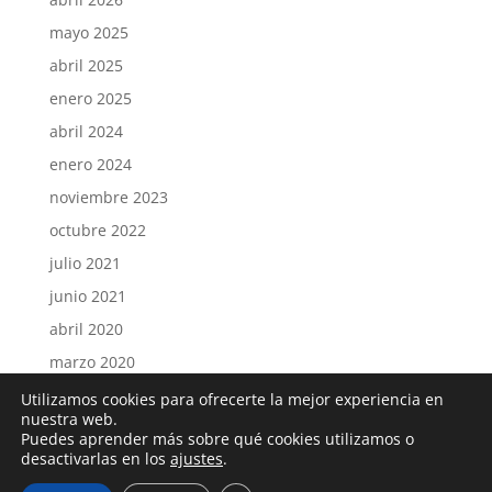
mayo 2025
abril 2025
enero 2025
abril 2024
enero 2024
noviembre 2023
octubre 2022
julio 2021
junio 2021
abril 2020
marzo 2020
septiembre 2019
Utilizamos cookies para ofrecerte la mejor experiencia en
nuestra web.
Puedes aprender más sobre qué cookies utilizamos o
desactivarlas en los
ajustes
.