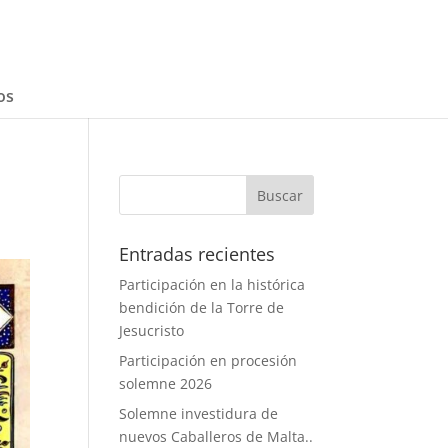
os
Entradas recientes
Participación en la histórica
bendición de la Torre de
Jesucristo
Participación en procesión
solemne 2026
Solemne investidura de
nuevos Caballeros de Malta..