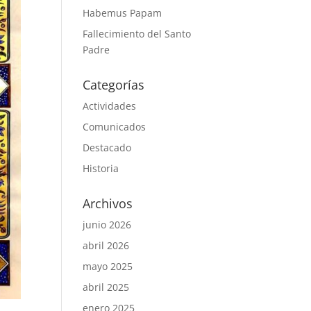
Habemus Papam
Fallecimiento del Santo
Padre
Categorías
Actividades
Comunicados
Destacado
Historia
Archivos
junio 2026
abril 2026
mayo 2025
abril 2025
enero 2025