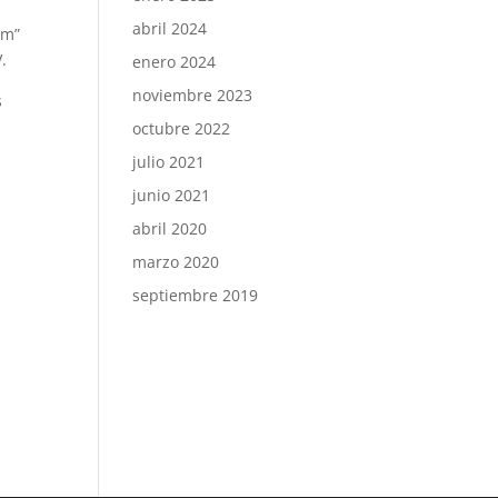
abril 2024
em”
.
enero 2024
noviembre 2023
s
octubre 2022
julio 2021
junio 2021
abril 2020
marzo 2020
septiembre 2019