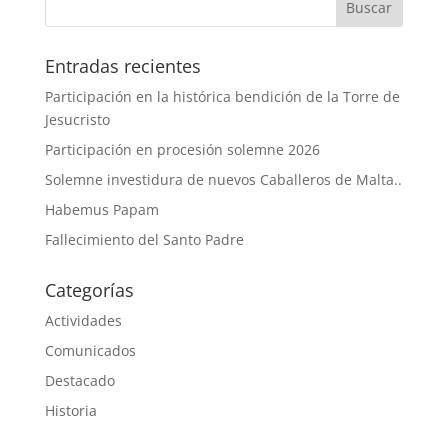
Entradas recientes
Participación en la histórica bendición de la Torre de
Jesucristo
Participación en procesión solemne 2026
Solemne investidura de nuevos Caballeros de Malta..
Habemus Papam
Fallecimiento del Santo Padre
Categorías
Actividades
Comunicados
Destacado
Historia