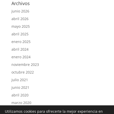
Archivos
junio 2026
abril 2026
mayo 2025
abril 2025
enero 2025
abril 2024
enero 2024
noviembre 2023
octubre 2022
julio 2021
junio 2021
abril 2020
marzo 2020
septiembre 2019
Utilizamos cookies para ofrecerte la mejor experiencia en