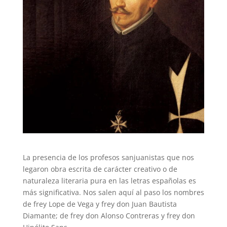
La presencia de los profesos sanjuanistas que nos
legaron obra escrita de carácter creativo o de
naturaleza literaria pura en las letras españolas es
más significativa. Nos salen aquí al paso los nombres
de frey Lope de Vega y frey don Juan Bautista
Diamante; de frey don Alonso Contreras y frey don