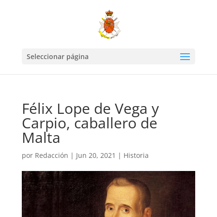
Seleccionar página
Félix Lope de Vega y
Carpio, caballero de
Malta
por
Redacción
|
Jun 20, 2021
|
Historia